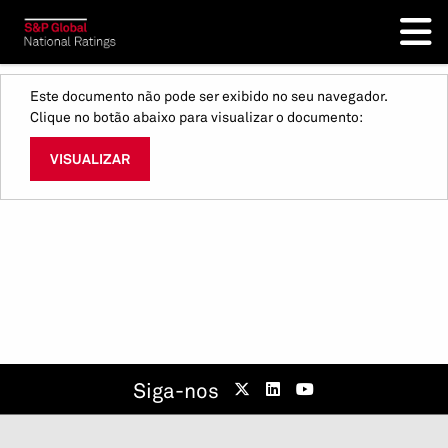
Este documento não pode ser exibido no seu navegador.
Clique no botão abaixo para visualizar o documento:
VISUALIZAR
Siga-nos