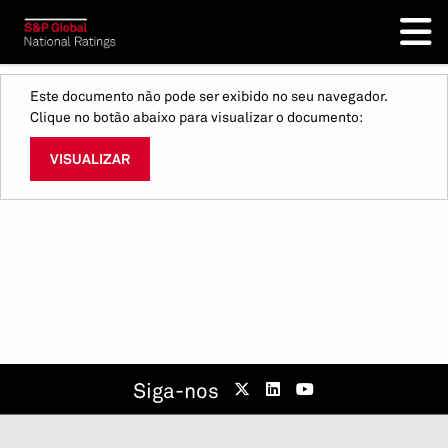
Este documento não pode ser exibido no seu navegador.
Clique no botão abaixo para visualizar o documento:
VISUALIZAR
Siga-nos