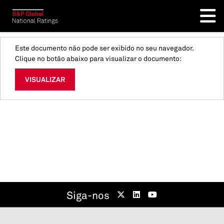
Este documento não pode ser exibido no seu navegador.
Clique no botão abaixo para visualizar o documento:
VISUALIZAR
Siga-nos