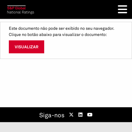
Este documento não pode ser exibido no seu navegador.
Clique no botão abaixo para visualizar o documento:
VISUALIZAR
Siga-nos