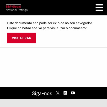
Este documento não pode ser exibido no seu navegador.
Clique no botão abaixo para visualizar o documento:
VISUALIZAR
Siga-nos