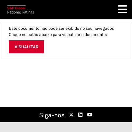
Este documento não pode ser exibido no seu navegador.
Clique no botão abaixo para visualizar o documento:
VISUALIZAR
Siga-nos