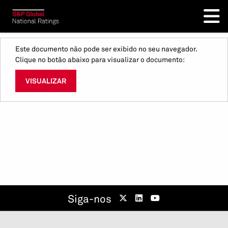
Este documento não pode ser exibido no seu navegador.
Clique no botão abaixo para visualizar o documento:
VISUALIZAR
Siga-nos