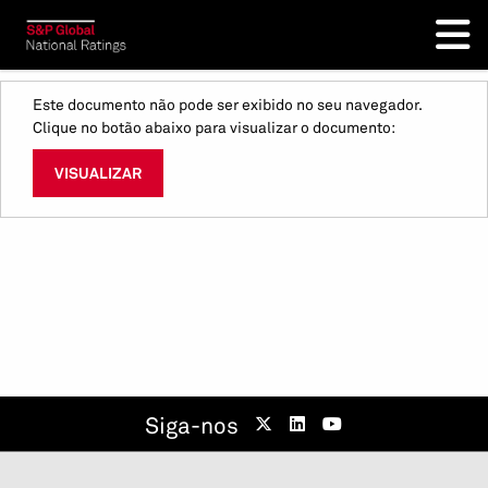
Este documento não pode ser exibido no seu navegador.
Clique no botão abaixo para visualizar o documento:
VISUALIZAR
Siga-nos