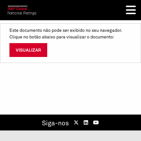
Este documento não pode ser exibido no seu navegador.
Clique no botão abaixo para visualizar o documento:
VISUALIZAR
Siga-nos