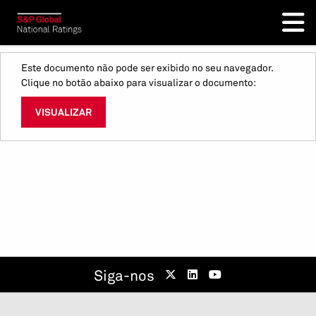
Este documento não pode ser exibido no seu navegador.
Clique no botão abaixo para visualizar o documento:
VISUALIZAR
Siga-nos