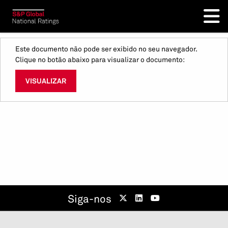
Este documento não pode ser exibido no seu navegador.
Clique no botão abaixo para visualizar o documento:
VISUALIZAR
Siga-nos