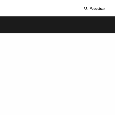
Pesquisar