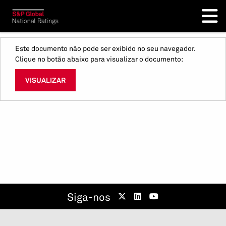
Este documento não pode ser exibido no seu navegador.
Clique no botão abaixo para visualizar o documento:
VISUALIZAR
Siga-nos