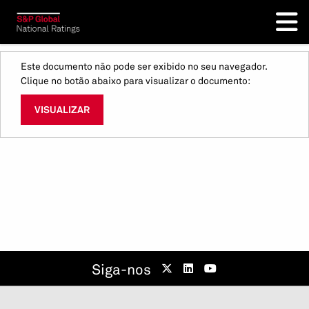
Este documento não pode ser exibido no seu navegador.
Clique no botão abaixo para visualizar o documento:
VISUALIZAR
Siga-nos