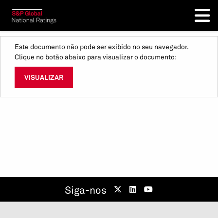
Este documento não pode ser exibido no seu navegador.
Clique no botão abaixo para visualizar o documento:
VISUALIZAR
Siga-nos