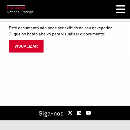
Este documento não pode ser exibido no seu navegador.
Clique no botão abaixo para visualizar o documento:
VISUALIZAR
Siga-nos