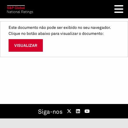
Este documento não pode ser exibido no seu navegador.
Clique no botão abaixo para visualizar o documento:
VISUALIZAR
Siga-nos