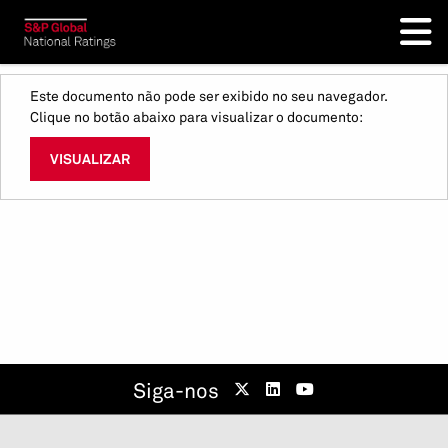
Este documento não pode ser exibido no seu navegador.
Clique no botão abaixo para visualizar o documento:
VISUALIZAR
Siga-nos