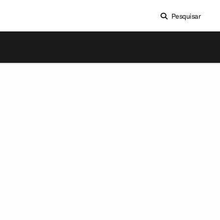
Pesquisar