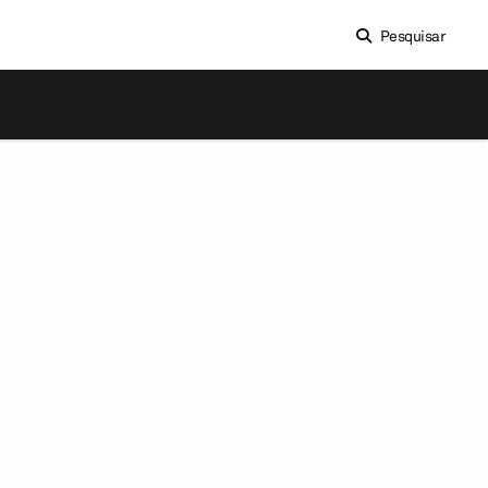
Pesquisar