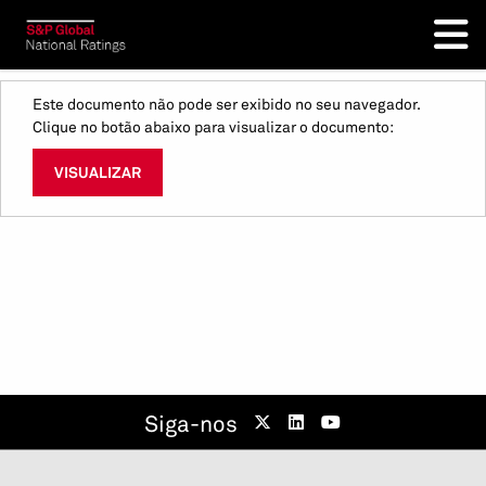
Este documento não pode ser exibido no seu navegador.
Clique no botão abaixo para visualizar o documento:
VISUALIZAR
Siga-nos