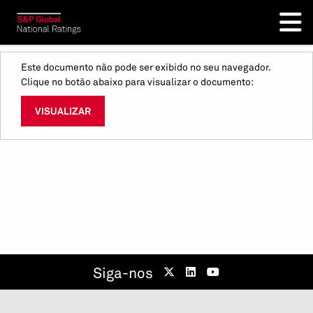
Este documento não pode ser exibido no seu navegador.
Clique no botão abaixo para visualizar o documento:
VISUALIZAR
Siga-nos