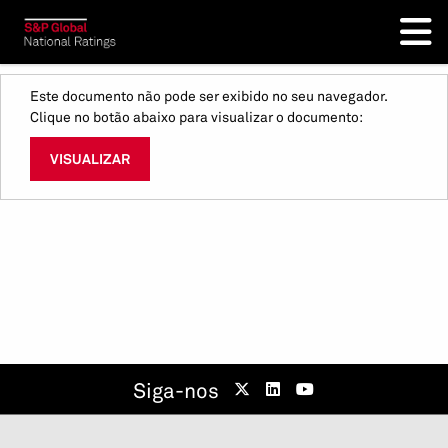
Este documento não pode ser exibido no seu navegador.
Clique no botão abaixo para visualizar o documento:
VISUALIZAR
Siga-nos