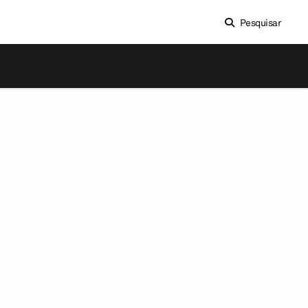
Pesquisar