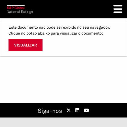
Este documento não pode ser exibido no seu navegador.
Clique no botão abaixo para visualizar o documento:
VISUALIZAR
Siga-nos