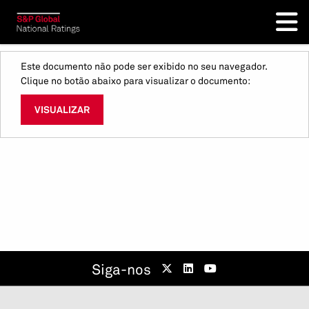
Este documento não pode ser exibido no seu navegador.
Clique no botão abaixo para visualizar o documento:
VISUALIZAR
Siga-nos