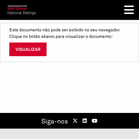
Este documento não pode ser exibido no seu navegador.
Clique no botão abaixo para visualizar o documento:
VISUALIZAR
Siga-nos