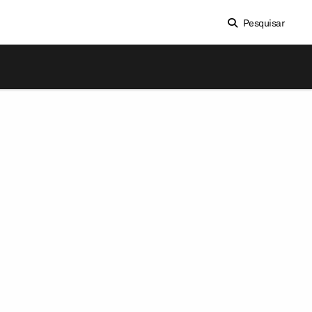
Pesquisar