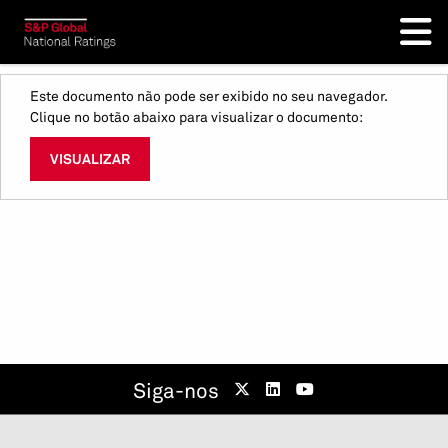
Este documento não pode ser exibido no seu navegador.
Clique no botão abaixo para visualizar o documento:
VISUALIZAR
Siga-nos