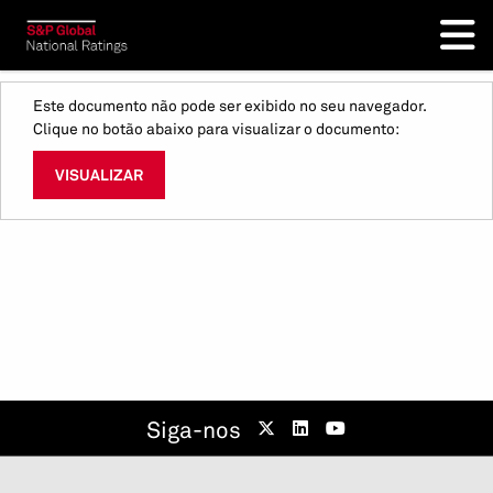
Este documento não pode ser exibido no seu navegador.
Clique no botão abaixo para visualizar o documento:
VISUALIZAR
Siga-nos