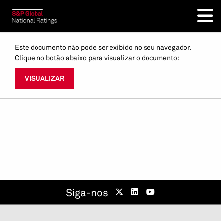
Este documento não pode ser exibido no seu navegador.
Clique no botão abaixo para visualizar o documento:
VISUALIZAR
Siga-nos