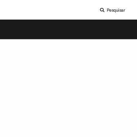
Pesquisar