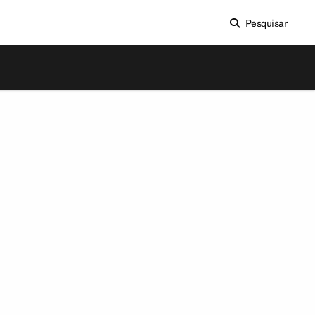
Pesquisar