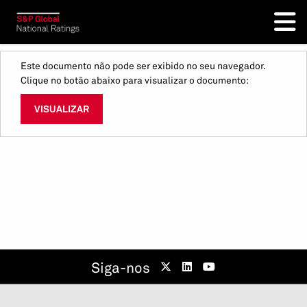
Este documento não pode ser exibido no seu navegador.
Clique no botão abaixo para visualizar o documento:
VISUALIZAR
Siga-nos