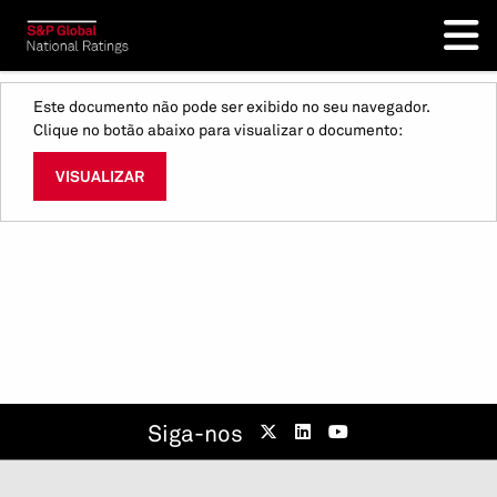
Este documento não pode ser exibido no seu navegador.
Clique no botão abaixo para visualizar o documento:
VISUALIZAR
Siga-nos