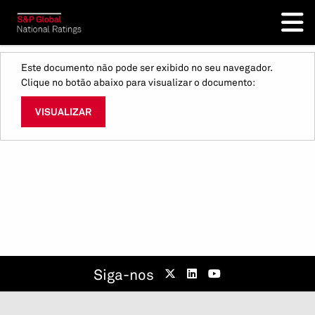
Este documento não pode ser exibido no seu navegador.
Clique no botão abaixo para visualizar o documento:
VISUALIZAR
Siga-nos