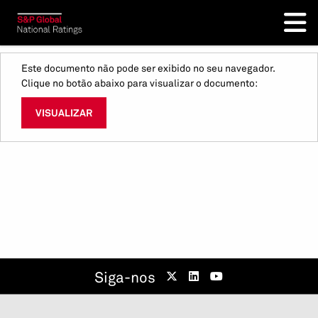
Este documento não pode ser exibido no seu navegador.
Clique no botão abaixo para visualizar o documento:
VISUALIZAR
Siga-nos