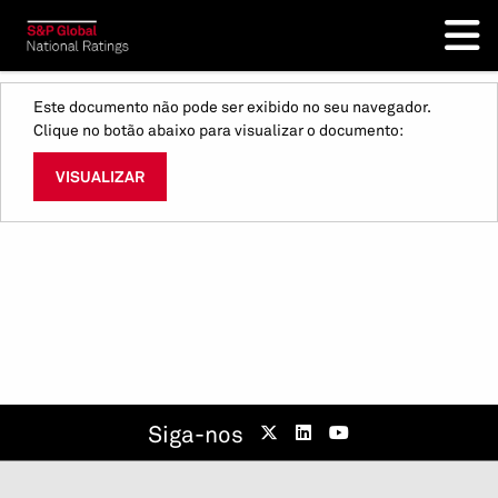
Este documento não pode ser exibido no seu navegador.
Clique no botão abaixo para visualizar o documento:
VISUALIZAR
Siga-nos