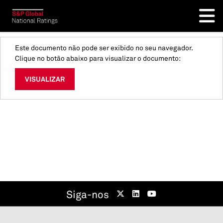
Este documento não pode ser exibido no seu navegador.
Clique no botão abaixo para visualizar o documento:
VISUALIZAR
Siga-nos