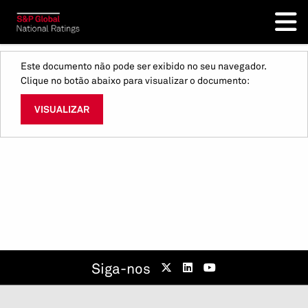
Este documento não pode ser exibido no seu navegador.
Clique no botão abaixo para visualizar o documento:
VISUALIZAR
Siga-nos