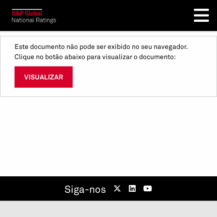
Este documento não pode ser exibido no seu navegador.
Clique no botão abaixo para visualizar o documento:
VISUALIZAR
Siga-nos