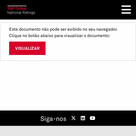
Este documento não pode ser exibido no seu navegador.
Clique no botão abaixo para visualizar o documento:
VISUALIZAR
Siga-nos