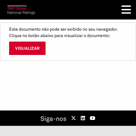
Este documento não pode ser exibido no seu navegador.
Clique no botão abaixo para visualizar o documento:
VISUALIZAR
Siga-nos