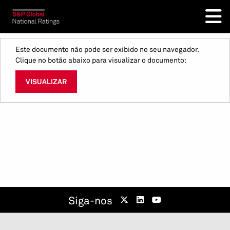
Este documento não pode ser exibido no seu navegador.
Clique no botão abaixo para visualizar o documento:
VISUALIZAR
Siga-nos