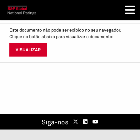
Este documento não pode ser exibido no seu navegador.
Clique no botão abaixo para visualizar o documento:
VISUALIZAR
Siga-nos