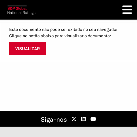
Este documento não pode ser exibido no seu navegador.
Clique no botão abaixo para visualizar o documento:
VISUALIZAR
Siga-nos