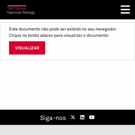
Este documento não pode ser exibido no seu navegador.
Clique no botão abaixo para visualizar o documento:
VISUALIZAR
Siga-nos