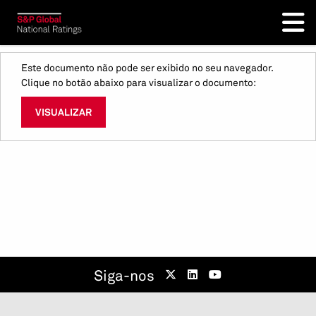
Este documento não pode ser exibido no seu navegador.
Clique no botão abaixo para visualizar o documento:
VISUALIZAR
Siga-nos