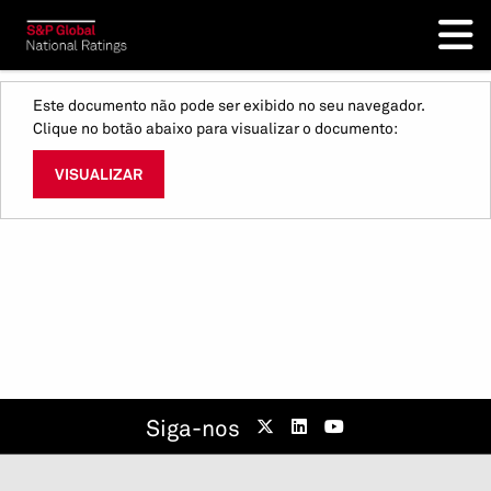
Este documento não pode ser exibido no seu navegador.
Clique no botão abaixo para visualizar o documento:
VISUALIZAR
Siga-nos