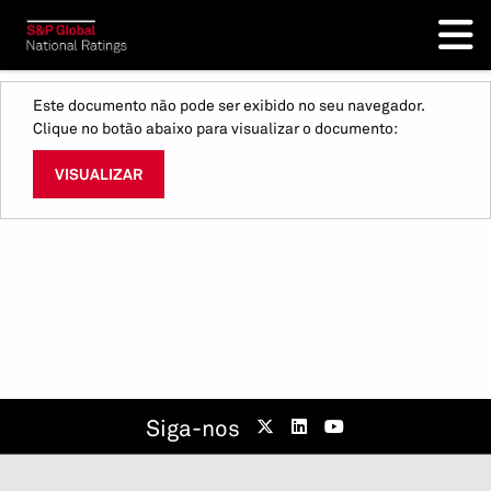
Este documento não pode ser exibido no seu navegador.
Clique no botão abaixo para visualizar o documento:
VISUALIZAR
Siga-nos